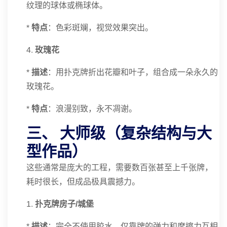
纹理的球体或椭球体。
*
特点
：色彩斑斓，视觉效果突出。
4.
玫瑰花
*
描述
：用扑克牌折出花瓣和叶子，组合成一朵永久的
玫瑰花。
*
特点
：浪漫别致，永不凋谢。
三、 大师级（复杂结构与大
型作品）
这些通常是庞大的工程，需要数百张甚至上千张牌，
耗时很长，但成品极具震撼力。
1.
扑克牌房子/城堡
*
描述
：完全不使用胶水，仅靠牌的弹力和摩擦力互相