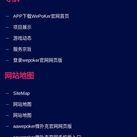
APP下载WePoKer官网首页
项目展示
游戏动态
服务宗旨
登录wepoker官网网页版
网站地图
SiteMap
网站地图
网站地图
aawepoker微扑克官网网页版