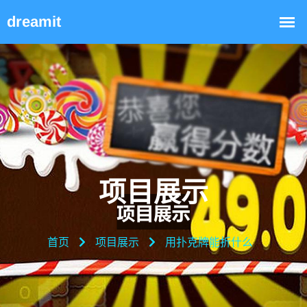
项目展示
首页
项目展示
用扑克牌能折什么