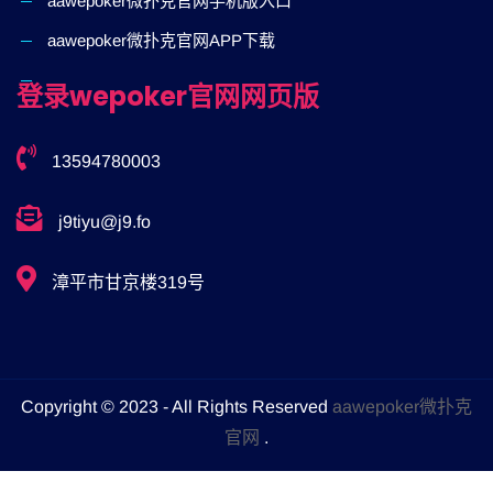
aawepoker微扑克官网手机版入口
aawepoker微扑克官网APP下载
登录wepoker官网网页版
13594780003
j9tiyu@j9.fo
漳平市甘京楼319号
Copyright © 2023 - All Rights Reserved
aawepoker微扑克
官网
.