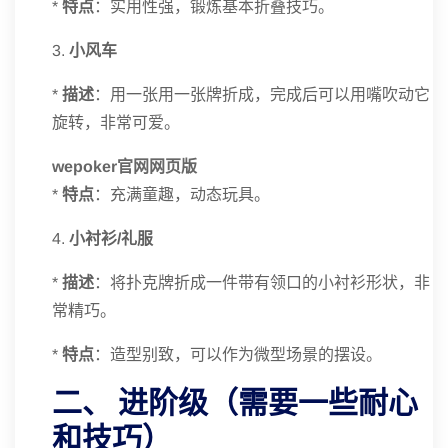
*
特点
：实用性强，锻炼基本折叠技巧。
3.
小风车
*
描述
：用一张用一张牌折成，完成后可以用嘴吹动它
旋转，非常可爱。
wepoker官网网页版
*
特点
：充满童趣，动态玩具。
4.
小衬衫/礼服
*
描述
：将扑克牌折成一件带有领口的小衬衫形状，非
常精巧。
*
特点
：造型别致，可以作为微型场景的摆设。
二、 进阶级（需要一些耐心
和技巧）