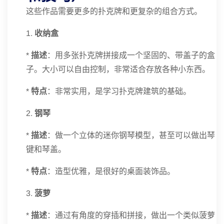
这些作品需要更多的扑克牌和更复杂的组合方式。
1.
收纳盒
*
描述
：用多张扑克牌拼接成一个坚固的、带盖子的盒
子。大小可以自由控制，非常适合存放各种小东西。
*
特点
：非常实用，是学习扑克牌建筑的基础。
2.
钢琴
*
描述
：做一个立体的迷你钢琴模型，甚至可以做出琴
键和琴盖。
*
特点
：造型优雅，是很好的桌面装饰品。
3.
菠萝
*
描述
：通过有角度的穿插和拼接，做出一个类似菠萝