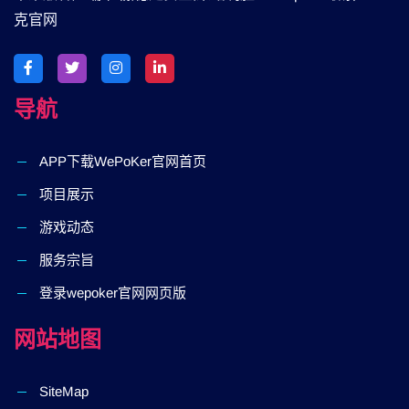
克官网
导航
APP下载WePoKer官网首页
项目展示
游戏动态
服务宗旨
登录wepoker官网网页版
网站地图
SiteMap