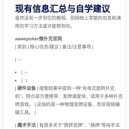
现有信息汇总与自学建议
虽然没有一步到位的教程，但网络上零散的信息和通
用的学习方法或许能帮到你。
aawepoker微扑克官网
| 类别 | 核心信息/建议 | 备注/注意事项 |
| :--
| :--
| : |
|
硬件设备
| 搜索结果中提到一种"充电式旋转扑克
机"，特点是方便携带、发牌速度快，适用于多种扑克
牌游戏。 | 这指的是一种物理发牌设备，而非视频编
辑工具。 |
|
魔术手法
| 有很多关于"旋转变牌"、"换牌"等纯手法