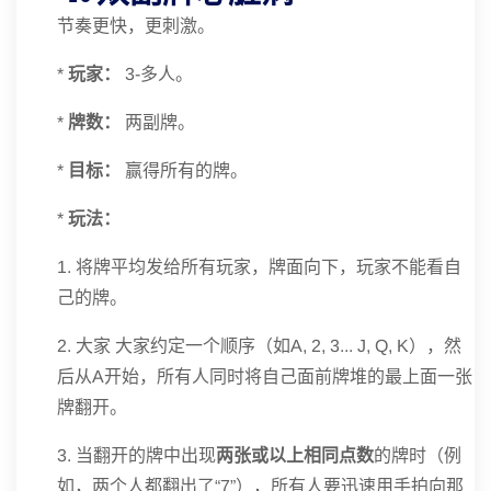
节奏更快，更刺激。
*
玩家：
3-多人。
*
牌数：
两副牌。
*
目标：
赢得所有的牌。
*
玩法：
1. 将牌平均发给所有玩家，牌面向下，玩家不能看自
己的牌。
2. 大家 大家约定一个顺序（如A, 2, 3... J, Q, K），然
后从A开始，所有人同时将自己面前牌堆的最上面一张
牌翻开。
3. 当翻开的牌中出现
两张或以上相同点数
的牌时（例
如，两个人都翻出了“7”），所有人要迅速用手拍向那