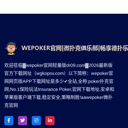
欢迎莅临▓wepoker官网轻量版dr09.com▓2026最新版
官方下载网址（wgkopsv.com）以下简称：wepoker官
网网页版APP下载网址是多少✔全站,全称:poker扑克官
网,No.1保险玩法Insurance Poker,官网下载地址,安卓和
苹果版客户端下载,稳定安全,策略制胜!aawepoker微扑
克官网