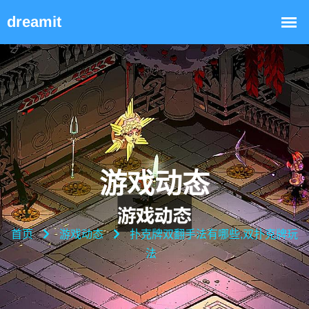
游戏动态
首页
游戏动态
扑克牌双翻手法有哪些,双扑克牌玩
法