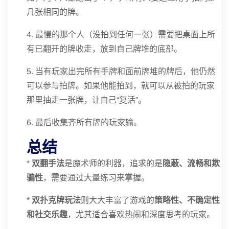
几张相同的牌。
4. 最慢的那个人（没拍到任何一张）需要把桌面上所
有已翻开的牌收走，放到自己牌堆的底部。
5. 当有玩家出完所有手牌和面前牌堆的牌后，他仍然
可以参与拍牌。如果他能拍到，就可以从被拍的玩家
那里抽走一张牌，让自己“复活”。
6. 最后收集齐所有牌的玩家输。
总结
*
双翻手法
是魔术师的利器，追求的是
隐蔽、流畅和欺
骗性
，需要通过大量练习来掌握。
*
双扑克牌玩法
则大大丰富了游戏的
策略性、不确定性
和社交乐趣
，尤其适合喜欢热闹和深度思考的玩家。