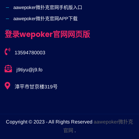
aawepoker微扑克官网手机版入口
aawepoker微扑克官网APP下载
登录wepoker官网网页版
13594780003
j9tiyu@j9.fo
漳平市甘京楼319号
Copyright © 2023 - All Rights Reserved
aawepoker微扑克
官网
.