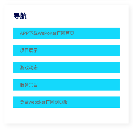
导航
APP下载WePoKer官网首页
项目展示
游戏动态
服务宗旨
登录wepoker官网网页版