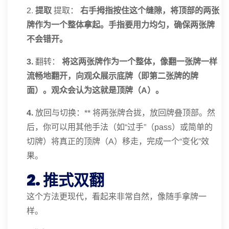
2.
提取
提取：
右手拇指按住这个缝隙，将顶部的两张
牌作为一个整体拿起。手指要用力均匀，确保两张牌
不会错开。
3.
翻转：
将这两张牌作为一个整体，像翻一张牌一样
流畅地翻开，向观众展示底牌（即第二张牌的牌
面）。观众会认为这就是顶牌（A）。
4.
放回与切换：** 将两张牌合拢，放回牌叠顶部。然
后，你可以用其他手法（如“过手”（pass）或简单的
切牌）将真正的顶牌（A）移走，完成一个“变化”效
果。
2. 推式双翻
这个方法更现代，看起来非常自然，像随手拿牌一
样。