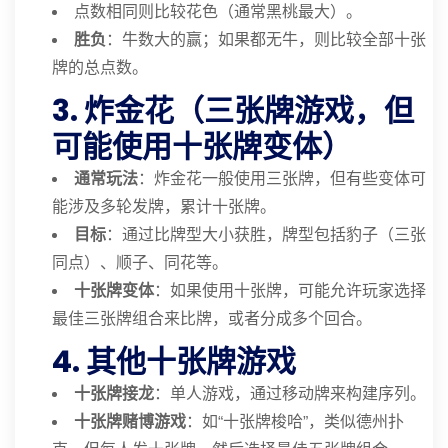
点数相同则比较花色（通常黑桃最大）。
胜负
：牛数大的赢；如果都无牛，则比较全部十张
牌的总点数。
3.
炸金花（三张牌游戏，但
可能使用十张牌变体）
通常玩法
：炸金花一般使用三张牌，但有些变体可
能涉及多轮发牌，累计十张牌。
目标
：通过比牌型大小获胜，牌型包括豹子（三张
同点）、顺子、同花等。
十张牌变体
：如果使用十张牌，可能允许玩家选择
最佳三张牌组合来比牌，或者分成多个回合。
4.
其他十张牌游戏
十张牌接龙
：单人游戏，通过移动牌来构建序列。
十张牌赌博游戏
：如“十张牌梭哈”，类似德州扑