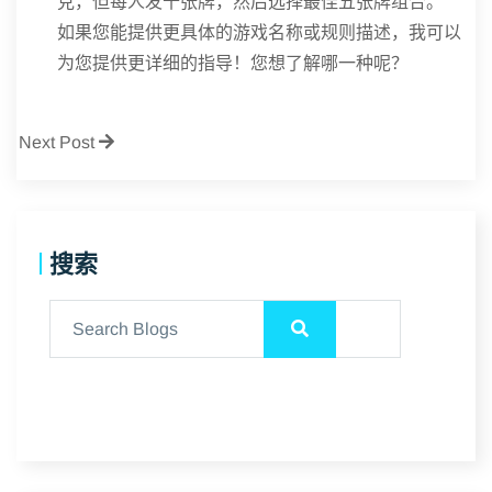
克，但每人发十张牌，然后选择最佳五张牌组合。
如果您能提供更具体的游戏名称或规则描述，我可以
为您提供更详细的指导！您想了解哪一种呢？
Next Post
搜索