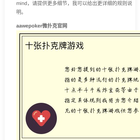
mind，请提供更多细节，我可以给出更详细的规则说
明。
aawepoker微扑克官网