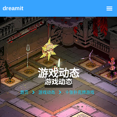
游戏动态
首页
游戏动态
十张扑克牌游戏