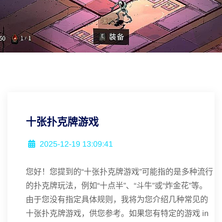
十张扑克牌游戏
2025-12-19 13:09:41
您好！您提到的“十张扑克牌游戏”可能指的是多种流行
的扑克牌玩法，例如“十点半”、“斗牛”或“炸金花”等。
由于您没有指定具体规则，我将为您介绍几种常见的
十张扑克牌游戏，供您参考。如果您有特定的游戏 in