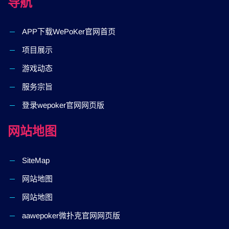
导航
APP下载WePoKer官网首页
项目展示
游戏动态
服务宗旨
登录wepoker官网网页版
网站地图
SiteMap
网站地图
网站地图
aawepoker微扑克官网网页版