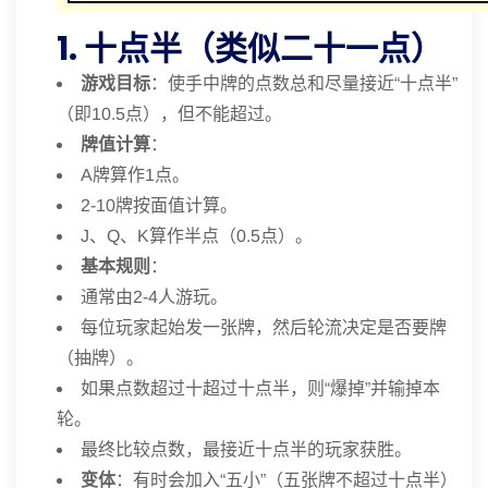
1.
十点半（类似二十一点）
游戏目标
：使手中牌的点数总和尽量接近“十点半”
（即10.5点），但不能超过。
牌值计算
：
A牌算作1点。
2-10牌按面值计算。
J、Q、K算作半点（0.5点）。
基本规则
：
通常由2-4人游玩。
每位玩家起始发一张牌，然后轮流决定是否要牌
（抽牌）。
如果点数超过十超过十点半，则“爆掉”并输掉本
轮。
最终比较点数，最接近十点半的玩家获胜。
变体
：有时会加入“五小”（五张牌不超过十点半）