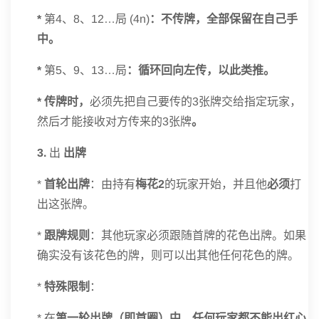
*
第4、8、12…局 (4n)
：不传牌，全部保留在自己手
中。
*
第5、9、13…局
：循环回向左传，以此类推。
* 传牌时，
必须先把自己要传的3张牌交给指定玩家，
然后才能接收对方传来的3张牌
。
3.
出
出牌
*
首轮出牌
：由持有
梅花2
的玩家开始，并且他
必须
打
出这张牌。
*
跟牌规则
：其他玩家必须跟随首牌的花色出牌。如果
确实没有该花色的牌，则可以出其他任何花色的牌。
*
特殊限制
：
* 在
第一轮出牌（即首圈）中，任何玩家都不能出红心