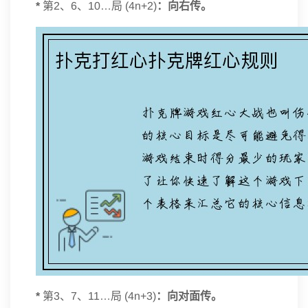
*
第2、6、10…局 (4n+2)
：向右传。
*
第3、7、11…局 (4n+3)
：向对面传。