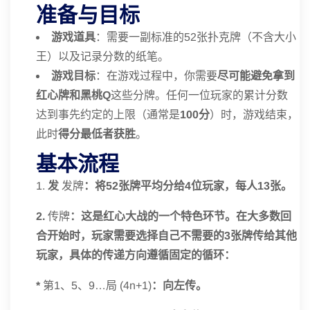
准备与目标
游戏道具
：需要一副标准的52张扑克牌（不含大小
王）以及记录分数的纸笔。
游戏目标
：在游戏过程中，你需要
尽可能避免拿到
红心牌和黑桃Q
这些分牌。任何一位玩家的累计分数
达到事先约定的上限（通常是
100分
）时，游戏结束，
此时
得分最低者获胜
。
基本流程
1.
发
发牌
：将52张牌平均分给4位玩家，每人13张。
2.
传牌
：这是红心大战的一个特色环节。在大多数回
合开始时，玩家需要选择自己不需要的3张牌传给其他
玩家，具体的传递方向遵循固定的循环：
*
第1、5、9…局 (4n+1)
：向左传。