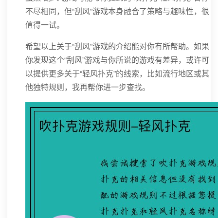
不尽相同，但“刮风”游戏本身融合了策略与趣味性，很
值得一试。
希望以上关于“刮风”游戏的介绍能对你有所帮助。如果
你发现这个“刮风”游戏与你所说的游戏有差异，或许可
以提供更多关于“轻风扑克”的线索，比如流行地区或其
他独特规则，我再帮你进一步查找。