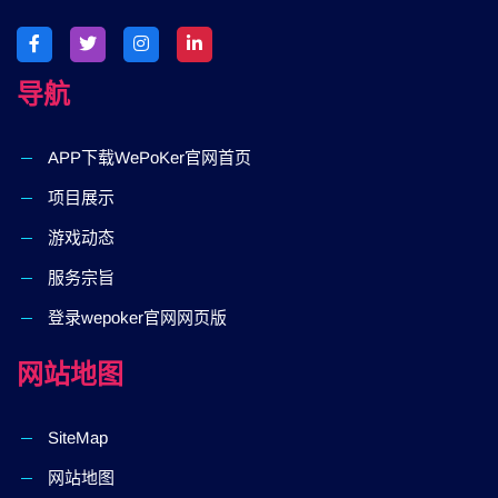
导航
APP下载WePoKer官网首页
项目展示
游戏动态
服务宗旨
登录wepoker官网网页版
网站地图
SiteMap
网站地图