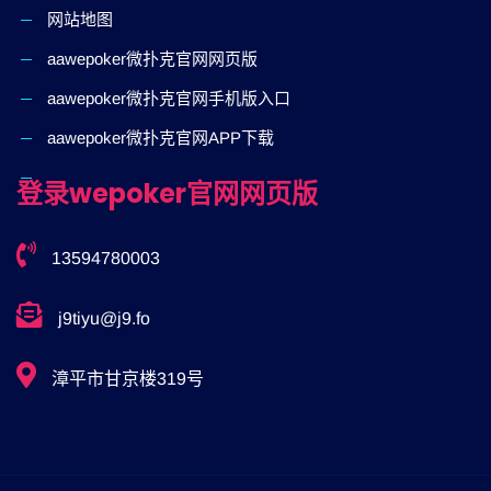
网站地图
aawepoker微扑克官网网页版
aawepoker微扑克官网手机版入口
aawepoker微扑克官网APP下载
登录wepoker官网网页版
13594780003
j9tiyu@j9.fo
漳平市甘京楼319号