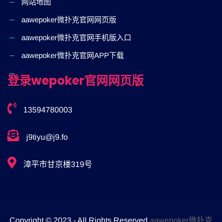
网站地图
aawepoker微扑克官网网页版
aawepoker微扑克官网手机版入口
aawepoker微扑克官网APP下载
登录wepoker官网网页版
13594780003
j9tiyu@j9.fo
漳平市甘京楼319号
Copyright © 2023 - All Rights Reserved
aawepoker微扑克