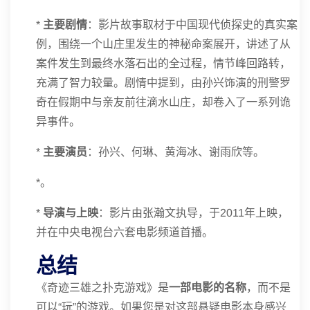
*
主要剧情
：影片故事取材于中国现代侦探史的真实案
例，围绕一个山庄里发生的神秘命案展开，讲述了从
案件发生到最终水落石出的全过程，情节峰回路转，
充满了智力较量。剧情中提到，由孙兴饰演的刑警罗
奇在假期中与亲友前往滴水山庄，却卷入了一系列诡
异事件。
*
主要演员
：孙兴、何琳、黄海冰、谢雨欣等。
*。
*
导演与上映
：影片由张瀚文执导，于2011年上映，
并在中央电视台六套电影频道首播。
总结
《奇迹三雄之扑克游戏》是
一部电影的名称
，而不是
可以“玩”的游戏。如果您是对这部悬疑电影本身感兴