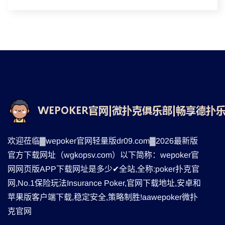
欢迎莅临▓wepoker官网轻量版dr09.com▓2026最新版
官方下载网址（wgkopsv.com）以下简称：wepoker官
网网页版APP下载网址是多少✔全站,全称:poker扑克官
网,No.1保险玩法Insurance Poker,官网下载地址,安卓和
苹果版客户端下载,稳定安全,策略制胜!aawepoker微扑
克官网