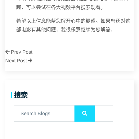
趣，可以尝试在各大视频平台搜索观看。
希望以上信息能帮您解开心中的疑惑。如果您还对这
部电影有其他问题，我很乐意继续为您解答。
Prev Post
Next Post
搜索